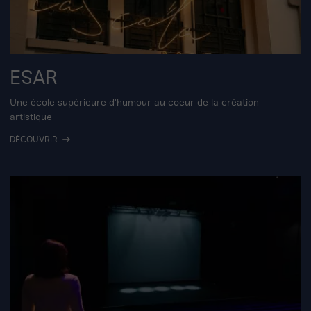
ESAR
Une école supérieure d'humour au coeur de la création
artistique
DÉCOUVRIR