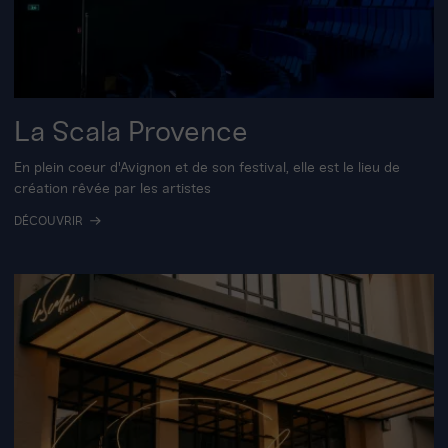
La Scala Provence
En plein coeur d'Avignon et de son festival, elle est le lieu de
création rêvée par les artistes
DÉCOUVRIR