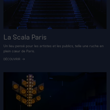
La Scala Paris
Un lieu pensé pour les artistes et les publics, telle une ruche en
plein cœur de Paris.
DÉCOUVRIR