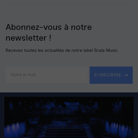
Abonnez-vous à notre
newsletter !
Recevez toutes les actualités de notre label Scala Music.
Adresse
e-
S'INSCRIRE
mail