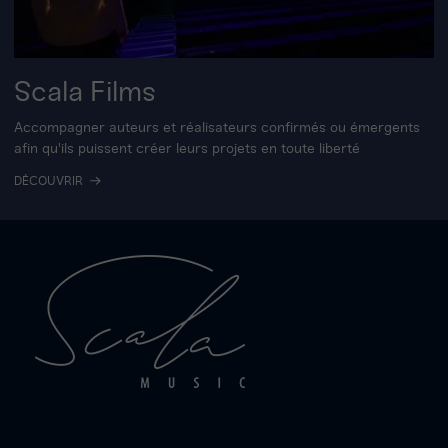
Scala Films
Accompagner auteurs et réalisateurs confirmés ou émergents
afin qu'ils puissent créer leurs projets en toute liberté
DÉCOUVRIR