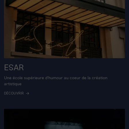
ESAR
Une école supérieure d'humour au coeur de la création
artistique
DÉCOUVRIR