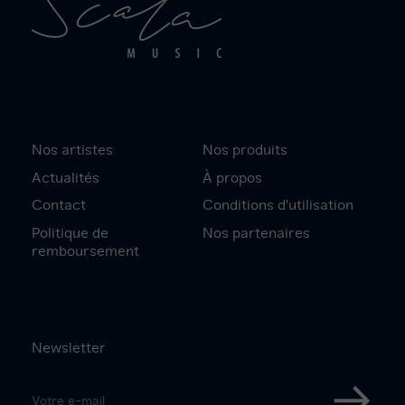
Nos artistes
Nos produits
Actualités
À propos
Contact
Conditions d'utilisation
Politique de
Nos partenaires
remboursement
Newsletter
Adresse