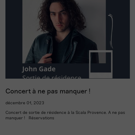
Concert à ne pas manquer !
décembre 01, 2023
Concert de sortie de résidence à la Scala Provence. A ne pas
manquer ! Réservations