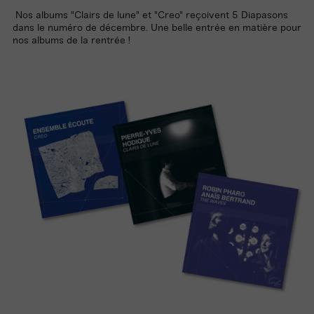
Nos albums "Clairs de lune" et "Creo" reçoivent 5 Diapasons
dans le numéro de décembre. Une belle entrée en matière pour
nos albums de la rentrée !