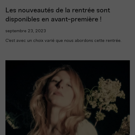
Les nouveautés de la rentrée sont
disponibles en avant-première !
septembre 23, 2023
C'est avec un choix varié que nous abordons cette rentrée.