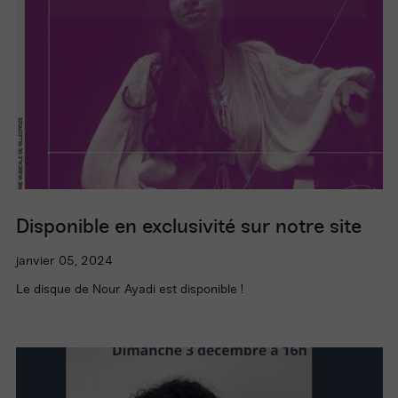
Disponible en exclusivité sur notre site
janvier 05, 2024
Le disque de Nour Ayadi est disponible !