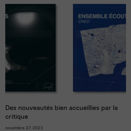
Des nouveautés bien accueillies par la
critique
novembre 27, 2023