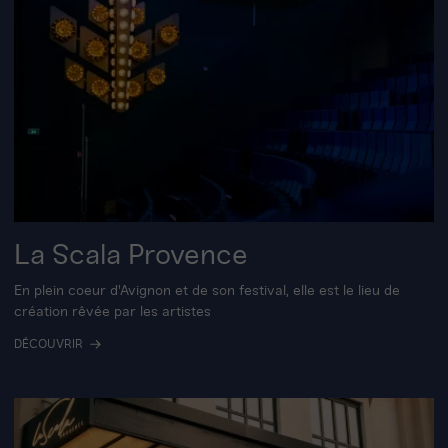
La Scala Provence
En plein coeur d'Avignon et de son festival, elle est le lieu de
création rêvée par les artistes
DÉCOUVRIR