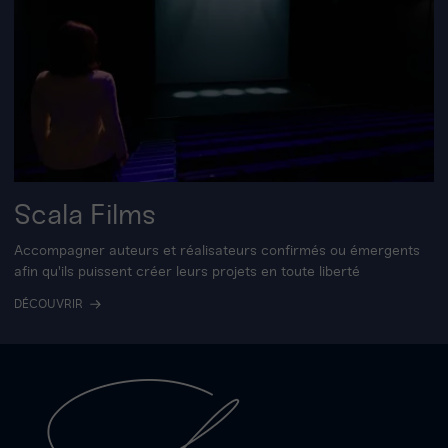
Scala Films
Accompagner auteurs et réalisateurs confirmés ou émergents
afin qu'ils puissent créer leurs projets en toute liberté
DÉCOUVRIR