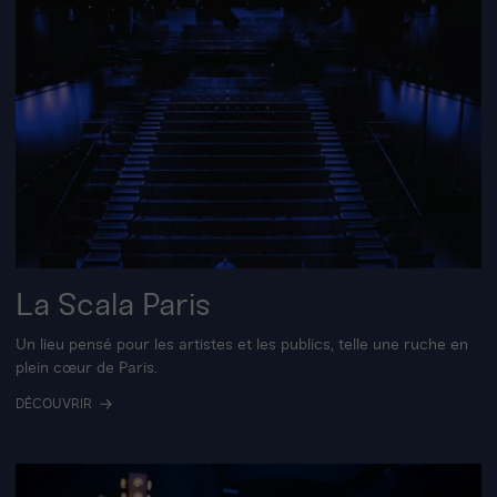
La Scala Paris
Un lieu pensé pour les artistes et les publics, telle une ruche en
plein cœur de Paris.
DÉCOUVRIR