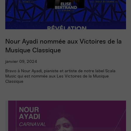
Nour Ayadi nommée aux Victoires de la
Musique Classique
janvier 09, 2024
Bravo à Nour Ayadi, pianiste et artiste de notre label Scala
Music qui est nommée aux Les Victoires de la Musique
Classique