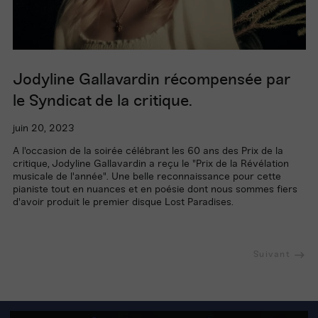
Jodyline Gallavardin récompensée par
le Syndicat de la critique.
juin 20, 2023
A l'occasion de la soirée célébrant les 60 ans des Prix de la
critique, Jodyline Gallavardin a reçu le "Prix de la Révélation
musicale de l'année". Une belle reconnaissance pour cette
pianiste tout en nuances et en poésie dont nous sommes fiers
d'avoir produit le premier disque Lost Paradises.
Suivant