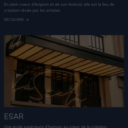
En plein coeur d'Avignon et de son festival, elle est le lieu de
création rêvée par les artistes
DÉCOUVRIR
ESAR
Une école supérieure d'humour au coeur de la création