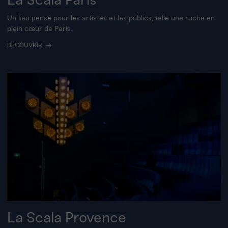
La Scala Paris
Un lieu pensé pour les artistes et les publics, telle une ruche en
plein cœur de Paris.
DÉCOUVRIR
La Scala Provence