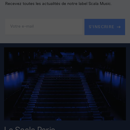
Recevez toutes les actualités de notre label Scala Music.
Adresse
e-
S'INSCRIRE
mail