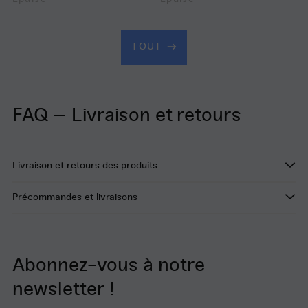
TOUT
FAQ – Livraison et retours
Livraison et retours des produits
Précommandes et livraisons
Abonnez-vous à notre
newsletter !