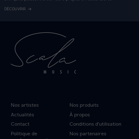
DÉCOUVRIR
Nos artistes
Nos produits
Actualités
À propos
Contact
Conditions d'utilisation
Politique de
Nos partenaires