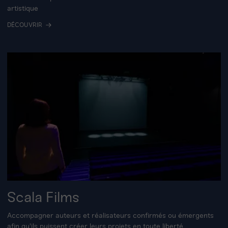
artistique
DÉCOUVRIR
Scala Films
Accompagner auteurs et réalisateurs confirmés ou émergents
afin qu'ils puissent créer leurs projets en toute liberté