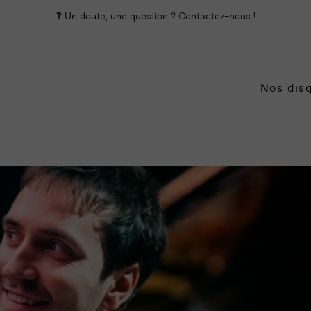
❓ Un doute, une question ? Contactez-nous !
Nos dis