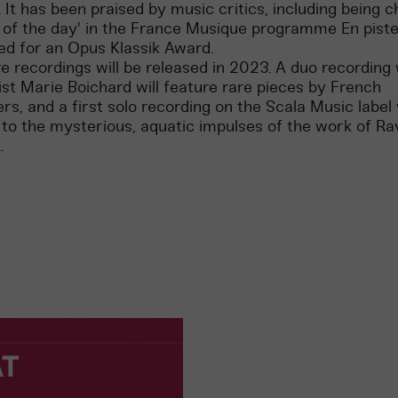
. It has been praised by music critics, including being 
c of the day' in the France Musique programme En piste
d for an Opus Klassik Award.
 recordings will be released in 2023. A duo recording 
st Marie Boichard will feature rare pieces by French
s, and a first solo recording on the Scala Music label 
to the mysterious, aquatic impulses of the work of Ra
.