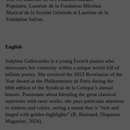
Populaire, Lauréate de la Fondation Mécénat
Musical de la Société Générale et Lauréate de la
Fondation Safran.
English
Jodyline Gallavardin is a young French pianist who
showcases her virtuosity within a unique world full of
infinite poetry. She received the 2023 Revelation of the
Year Award at the Philharmonie de Paris during the
60th edition of the Syndicat de la Critique’s annual
honors. Passionate about blending the great classical
repertoire with rarer works, she pays particular attention
to timbres and colors, oering a sound that is “rich and
tinged with golden highlights” (B. Boissard, Diapason
Magazine, 2024).