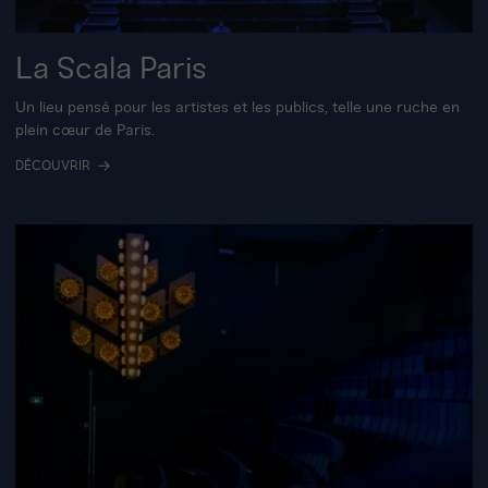
La Scala Paris
Un lieu pensé pour les artistes et les publics, telle une ruche en
plein cœur de Paris.
DÉCOUVRIR