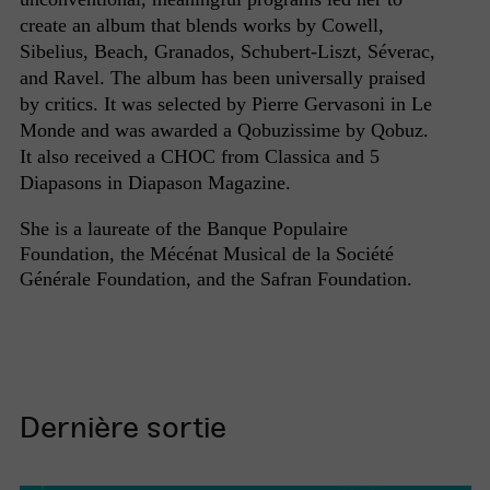
create an album that blends works by Cowell,
Sibelius, Beach, Granados, Schubert-Liszt, Séverac,
and Ravel. The album has been universally praised
by critics. It was selected by Pierre Gervasoni in Le
Monde and was awarded a Qobuzissime by Qobuz.
It also received a CHOC from Classica and 5
Diapasons in Diapason Magazine.
She is a laureate of the Banque Populaire
Foundation, the Mécénat Musical de la Société
Générale Foundation, and the Safran Foundation.
Dernière sortie