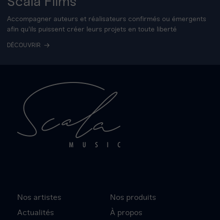
Scala Films
Accompagner auteurs et réalisateurs confirmés ou émergents
afin qu'ils puissent créer leurs projets en toute liberté
DÉCOUVRIR
Nos artistes
Nos produits
Actualités
À propos