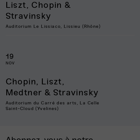
Liszt, Chopin &
Stravinsky
Auditorium Le Lissiaco, Lissieu (Rhône)
19
NOV
Chopin, Liszt,
Medtner & Stravinsky
Auditorium du Carré des arts, La Celle
Saint-Cloud (Yvelines)