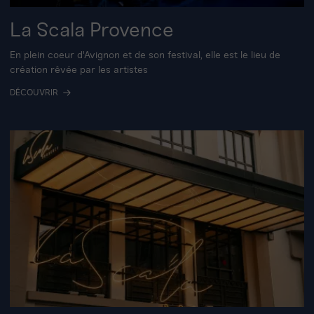
La Scala Provence
En plein coeur d'Avignon et de son festival, elle est le lieu de
création rêvée par les artistes
DÉCOUVRIR