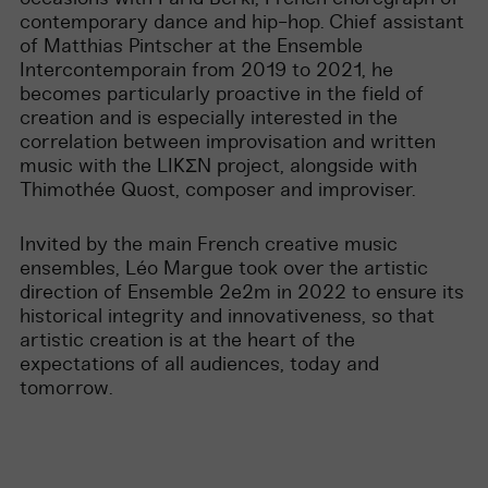
contemporary dance and hip-hop. Chief assistant
of Matthias Pintscher at the Ensemble
Intercontemporain from 2019 to 2021, he
becomes particularly proactive in the field of
creation and is especially interested in the
correlation between improvisation and written
music with the LIKΣN project, alongside with
Thimothée Quost, composer and improviser.
Invited by the main French creative music
ensembles, Léo Margue took over the artistic
direction of Ensemble 2e2m in 2022 to ensure its
historical integrity and innovativeness, so that
artistic creation is at the heart of the
expectations of all audiences, today and
tomorrow.