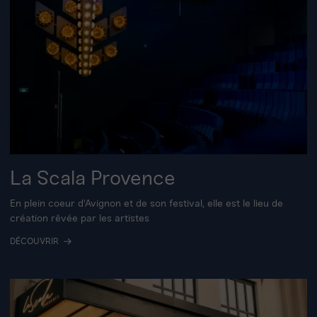
La Scala Provence
En plein coeur d'Avignon et de son festival, elle est le lieu de
création rêvée par les artistes
DÉCOUVRIR