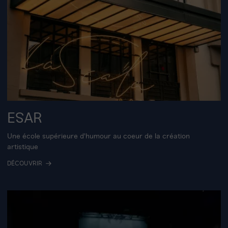
ESAR
Une école supérieure d'humour au coeur de la création
artistique
DÉCOUVRIR