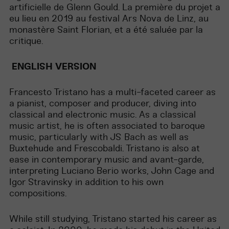
artificielle de Glenn Gould. La première du projet a
eu lieu en 2019 au festival Ars Nova de Linz, au
monastère Saint Florian, et a été saluée par la
critique.
ENGLISH VERSION
Francesto Tristano has a multi-faceted career as
a pianist, composer and producer, diving into
classical and electronic music. As a classical
music artist, he is often associated to baroque
music, particularly with JS Bach as well as
Buxtehude and Frescobaldi. Tristano is also at
ease in contemporary music and avant-garde,
interpreting Luciano Berio works, John Cage and
Igor Stravinsky in addition to his own
compositions.
While still studying, Tristano started his career as