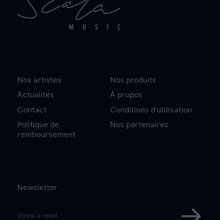
Nos artistes
Nos produits
Actualités
À propos
Contact
Conditions d'utilisation
Politique de
Nos partenaires
remboursement
Newsletter
Adresse
e-
S'inscri