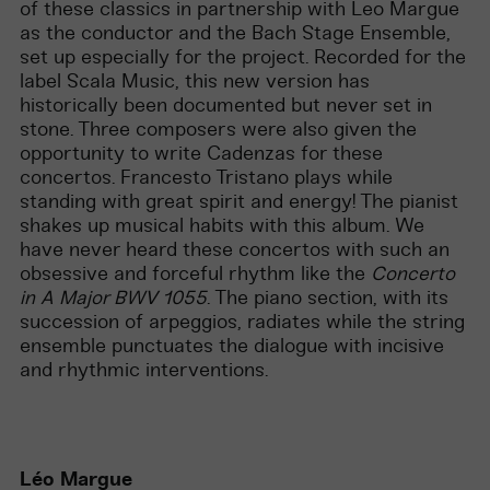
of these classics in partnership with Leo Margue
as the conductor and the Bach Stage Ensemble,
set up especially for the project. Recorded for the
label Scala Music, this new version has
historically been documented but never set in
stone. Three composers were also given the
opportunity to write Cadenzas for these
concertos. Francesto Tristano plays while
standing with great spirit and energy! The pianist
shakes up musical habits with this album. We
have never heard these concertos with such an
obsessive and forceful rhythm like the
Concerto
in A Major BWV 1055
. The piano section, with its
succession of arpeggios, radiates while the string
ensemble punctuates the dialogue with incisive
and rhythmic interventions.
Léo Margue