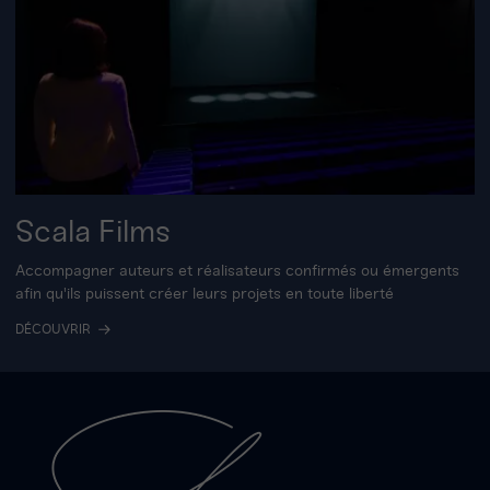
Scala Films
Accompagner auteurs et réalisateurs confirmés ou émergents
afin qu'ils puissent créer leurs projets en toute liberté
DÉCOUVRIR