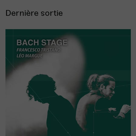
Dernière sortie