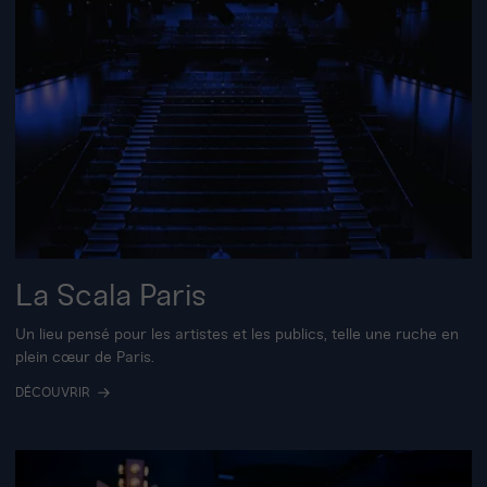
La Scala Paris
Un lieu pensé pour les artistes et les publics, telle une ruche en
plein cœur de Paris.
DÉCOUVRIR