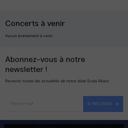
Concerts à venir
Aucun événement à venir.
Abonnez-vous à notre
newsletter !
Recevez toutes les actualités de notre label Scala Music.
Adresse
e-
S'INSCRIRE
mail