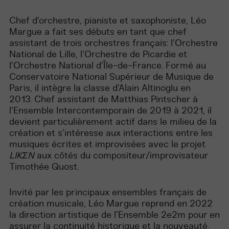
Chef d’orchestre, pianiste et saxophoniste, Léo
Margue a fait ses débuts en tant que chef
assistant de trois orchestres français: l’Orchestre
National de Lille, l’Orchestre de Picardie et
l’Orchestre National d’Île-de-France. Formé au
Conservatoire National Supérieur de Musique de
Paris, il intègre la classe d’Alain Altinoglu en
2013. Chef assistant de Matthias Pintscher à
l’Ensemble Intercontemporain de 2019 à 2021, il
devient particulièrement actif dans le milieu de la
création et s’intéresse aux interactions entre les
musiques écrites et improvisées avec le projet
LIKΣN
aux côtés du compositeur/improvisateur
Timothée Quost.
Invité par les principaux ensembles français de
création musicale, Léo Margue reprend en 2022
la direction artistique de l’Ensemble 2e2m pour en
assurer la continuité historique et la nouveauté,